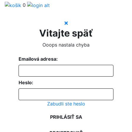
0
Vitajte späť
Ooops nastala chyba
Emailová adresa:
Heslo:
Zabudli ste heslo
PRIHLÁSIŤ SA