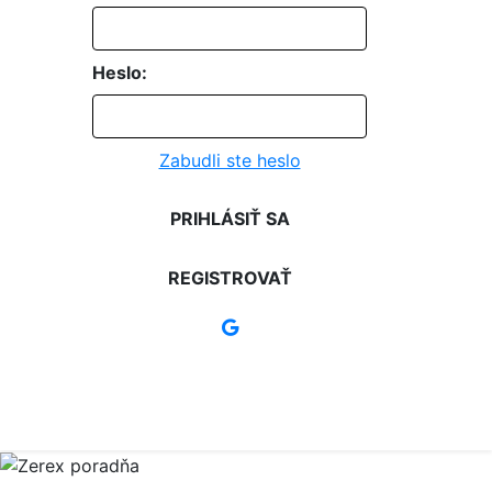
Heslo:
Zabudli ste heslo
PRIHLÁSIŤ SA
REGISTROVAŤ