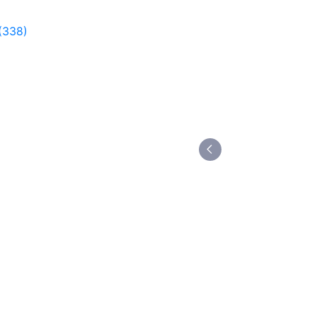
(338)