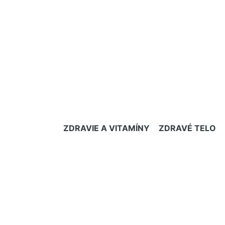
ZDRAVIE A VITAMÍNY
ZDRAVÉ TELO