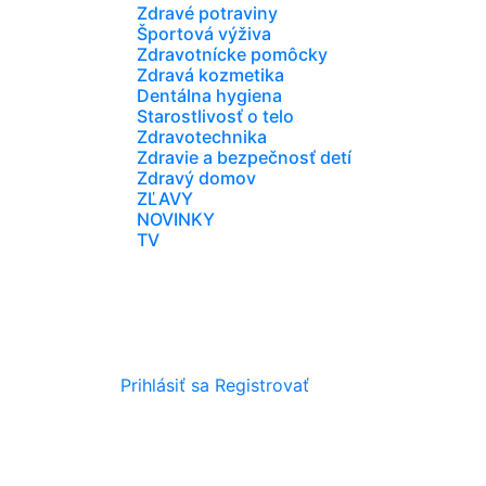
Zdravé potraviny
Športová výživa
Zdravotnícke pomôcky
Zdravá kozmetika
Dentálna hygiena
Starostlivosť o telo
Zdravotechnika
Zdravie a bezpečnosť detí
Zdravý domov
ZĽAVY
NOVINKY
TV
Prihlásiť sa
Registrovať