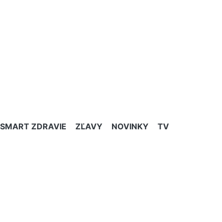
SMART ZDRAVIE
ZĽAVY
NOVINKY
TV