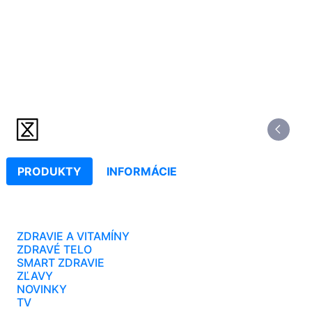
PRODUKTY
INFORMÁCIE
ZDRAVIE A VITAMÍNY
ZDRAVÉ TELO
SMART ZDRAVIE
ZĽAVY
NOVINKY
TV