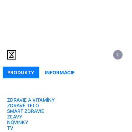
PRODUKTY
INFORMÁCIE
ZDRAVIE A VITAMÍNY
ZDRAVÉ TELO
SMART ZDRAVIE
ZĽAVY
NOVINKY
TV