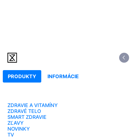
PRODUKTY
INFORMÁCIE
ZDRAVIE A VITAMÍNY
ZDRAVÉ TELO
SMART ZDRAVIE
ZĽAVY
NOVINKY
TV