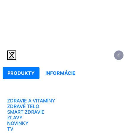
PRODUKTY
INFORMÁCIE
ZDRAVIE A VITAMÍNY
ZDRAVÉ TELO
SMART ZDRAVIE
ZĽAVY
NOVINKY
TV