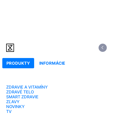
PRODUKTY
INFORMÁCIE
ZDRAVIE A VITAMÍNY
ZDRAVÉ TELO
SMART ZDRAVIE
ZĽAVY
NOVINKY
TV