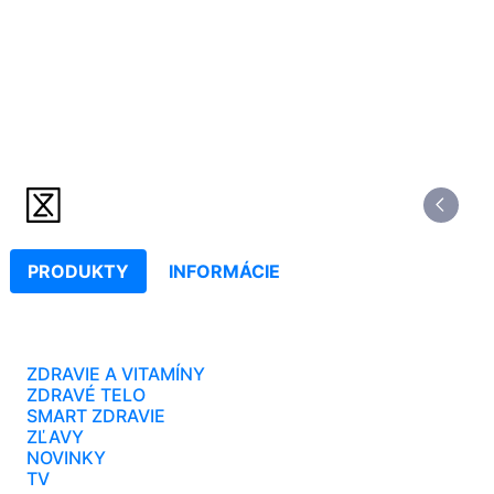
PRODUKTY
INFORMÁCIE
ZDRAVIE A VITAMÍNY
ZDRAVÉ TELO
SMART ZDRAVIE
ZĽAVY
NOVINKY
TV