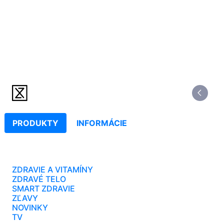
PRODUKTY
INFORMÁCIE
ZDRAVIE A VITAMÍNY
ZDRAVÉ TELO
SMART ZDRAVIE
ZĽAVY
NOVINKY
TV