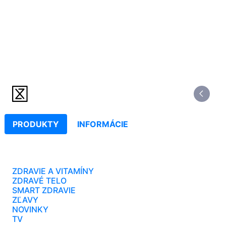
PRODUKTY
INFORMÁCIE
ZDRAVIE A VITAMÍNY
ZDRAVÉ TELO
SMART ZDRAVIE
ZĽAVY
NOVINKY
TV