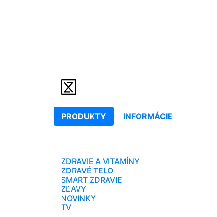
PRODUKTY
INFORMÁCIE
ZDRAVIE A VITAMÍNY
ZDRAVÉ TELO
SMART ZDRAVIE
ZĽAVY
NOVINKY
TV