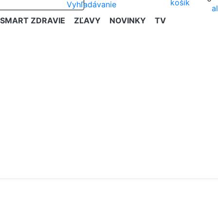
SMART ZDRAVIE
ZĽAVY
NOVINKY
TV