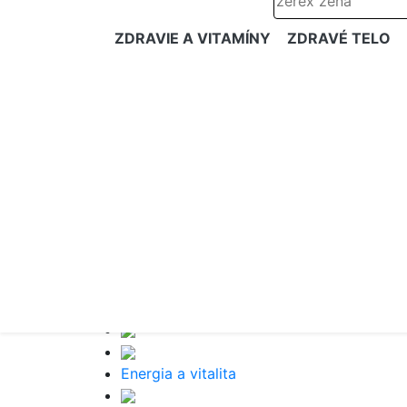
ZDRAVIE A VITAMÍNY
ZDRAVÉ TELO
Energia a vitalita