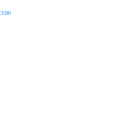
(338)