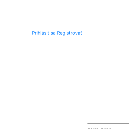
Prihlásiť sa
Registrovať