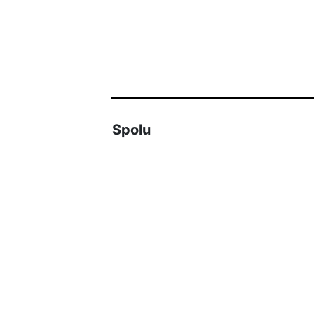
Spolu