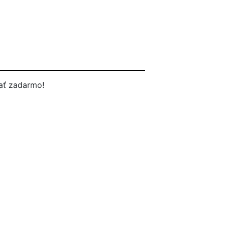
ať zadarmo!