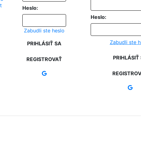
Heslo:
Heslo:
Zabudli ste heslo
Zabudli ste h
PRIHLÁSIŤ SA
PRIHLÁSIŤ
REGISTROVAŤ
REGISTRO