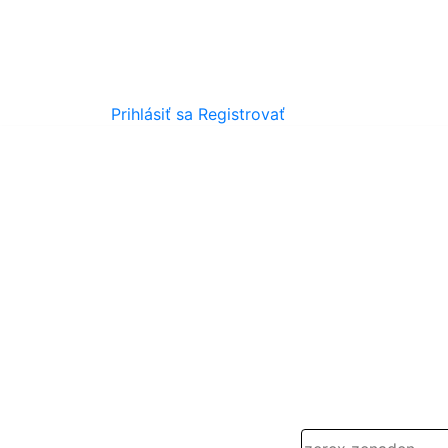
Prihlásiť sa
Registrovať