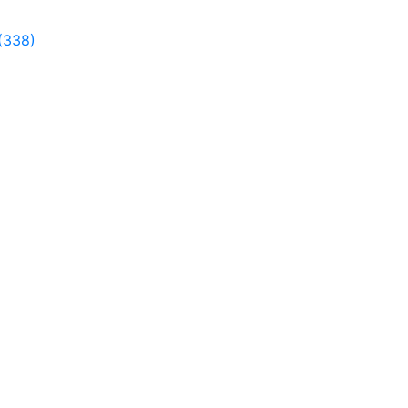
(338)