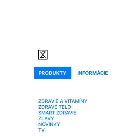
PRODUKTY
INFORMÁCIE
ZDRAVIE A VITAMÍNY
ZDRAVÉ TELO
SMART ZDRAVIE
ZĽAVY
NOVINKY
TV