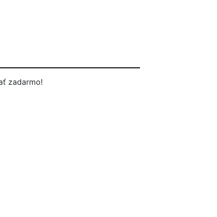
ať zadarmo!