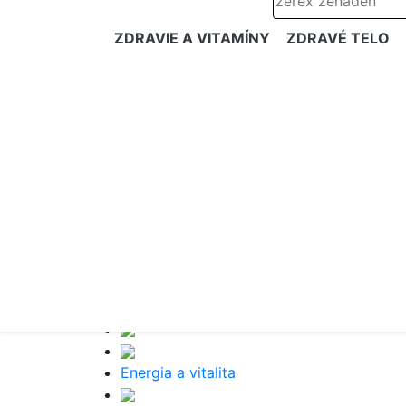
ZDRAVIE A VITAMÍNY
ZDRAVÉ TELO
Energia a vitalita