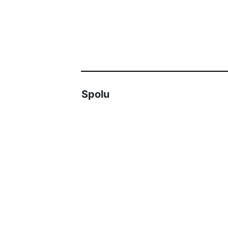
Spolu