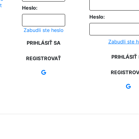
Heslo:
Heslo:
Zabudli ste heslo
Zabudli ste h
PRIHLÁSIŤ SA
PRIHLÁSIŤ
REGISTROVAŤ
REGISTRO