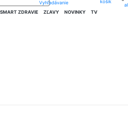
SMART ZDRAVIE
ZĽAVY
NOVINKY
TV