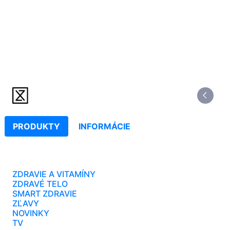
PRODUKTY
INFORMÁCIE
ZDRAVIE A VITAMÍNY
ZDRAVÉ TELO
SMART ZDRAVIE
ZĽAVY
NOVINKY
TV