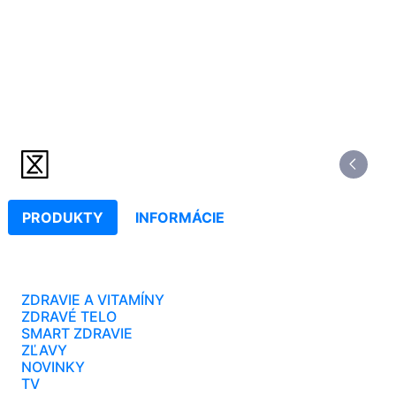
PRODUKTY
INFORMÁCIE
ZDRAVIE A VITAMÍNY
ZDRAVÉ TELO
SMART ZDRAVIE
ZĽAVY
NOVINKY
TV