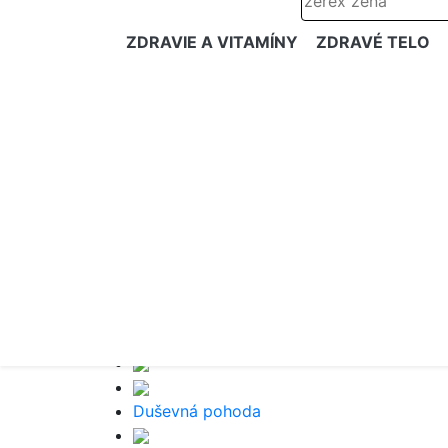
ZDRAVIE A VITAMÍNY
ZDRAVÉ TELO
Duševná pohoda