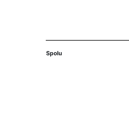
Spolu