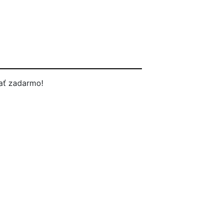
ať zadarmo!