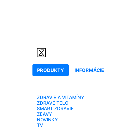
PRODUKTY
INFORMÁCIE
ZDRAVIE A VITAMÍNY
ZDRAVÉ TELO
SMART ZDRAVIE
ZĽAVY
NOVINKY
TV