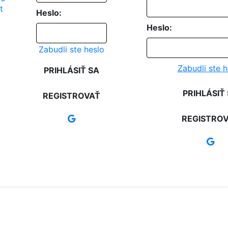
Heslo:
Heslo:
Zabudli ste heslo
Zabudli ste h
PRIHLÁSIŤ SA
PRIHLÁSIŤ
REGISTROVAŤ
REGISTRO