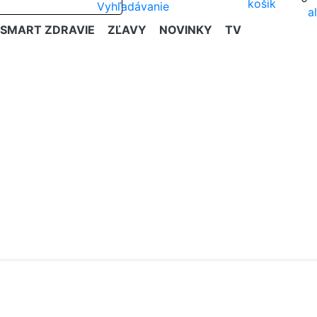
SMART ZDRAVIE
ZĽAVY
NOVINKY
TV