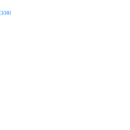
(338)