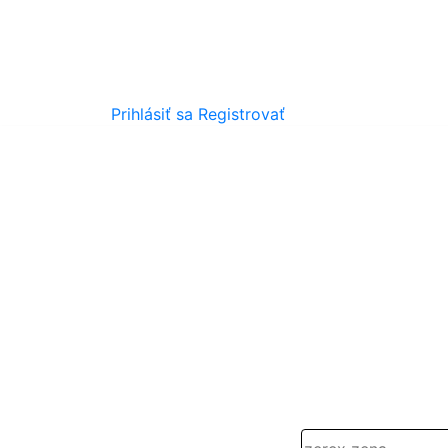
Prihlásiť sa
Registrovať