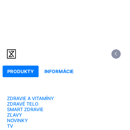
PRODUKTY
INFORMÁCIE
ZDRAVIE A VITAMÍNY
ZDRAVÉ TELO
SMART ZDRAVIE
ZĽAVY
NOVINKY
TV