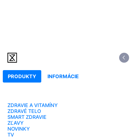
PRODUKTY
INFORMÁCIE
ZDRAVIE A VITAMÍNY
ZDRAVÉ TELO
SMART ZDRAVIE
ZĽAVY
NOVINKY
TV