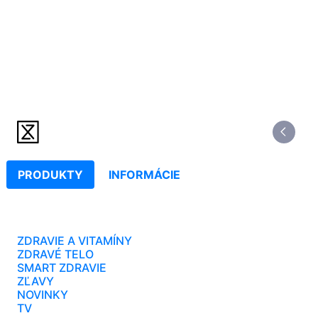
PRODUKTY
INFORMÁCIE
ZDRAVIE A VITAMÍNY
ZDRAVÉ TELO
SMART ZDRAVIE
ZĽAVY
NOVINKY
TV