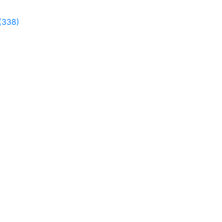
(338)