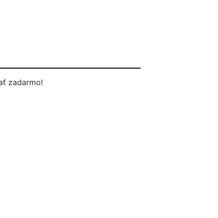
ať zadarmo!