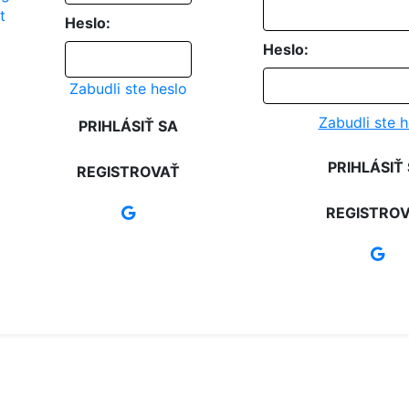
Heslo:
Heslo:
Zabudli ste heslo
Zabudli ste h
PRIHLÁSIŤ SA
PRIHLÁSIŤ
REGISTROVAŤ
REGISTRO