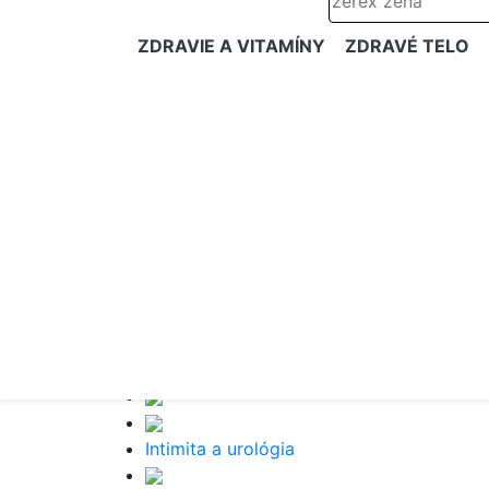
ZDRAVIE A VITAMÍNY
ZDRAVÉ TELO
Intimita a urológia