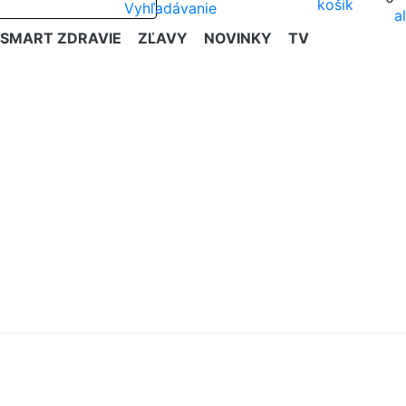
SMART ZDRAVIE
ZĽAVY
NOVINKY
TV