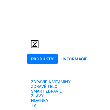
PRODUKTY
INFORMÁCIE
ZDRAVIE A VITAMÍNY
ZDRAVÉ TELO
SMART ZDRAVIE
ZĽAVY
NOVINKY
TV