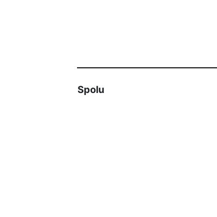
Spolu