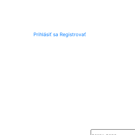
Prihlásiť sa
Registrovať