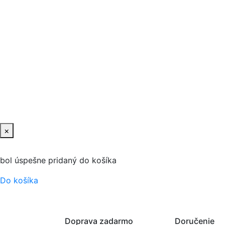
×
bol úspešne pridaný do košíka
Do košíka
Doprava zadarmo
Doručenie