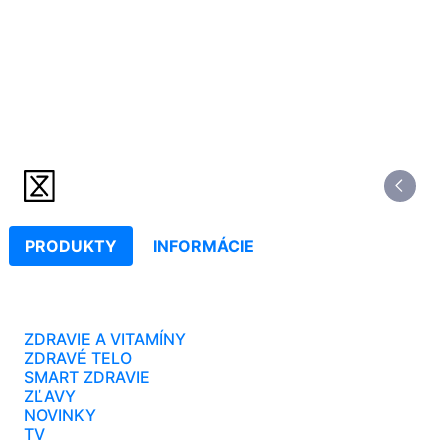
PRODUKTY
INFORMÁCIE
ZDRAVIE A VITAMÍNY
ZDRAVÉ TELO
SMART ZDRAVIE
ZĽAVY
NOVINKY
TV