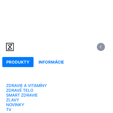
PRODUKTY
INFORMÁCIE
ZDRAVIE A VITAMÍNY
ZDRAVÉ TELO
SMART ZDRAVIE
ZĽAVY
NOVINKY
TV