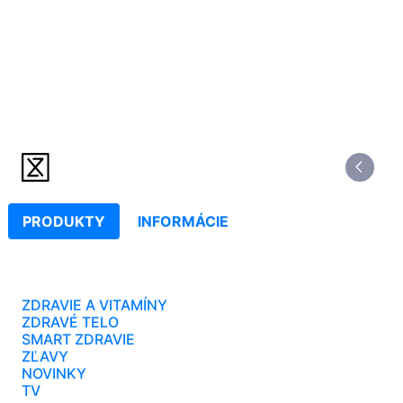
PRODUKTY
INFORMÁCIE
ZDRAVIE A VITAMÍNY
ZDRAVÉ TELO
SMART ZDRAVIE
ZĽAVY
NOVINKY
TV