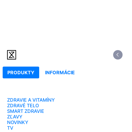
PRODUKTY
INFORMÁCIE
ZDRAVIE A VITAMÍNY
ZDRAVÉ TELO
SMART ZDRAVIE
ZĽAVY
NOVINKY
TV