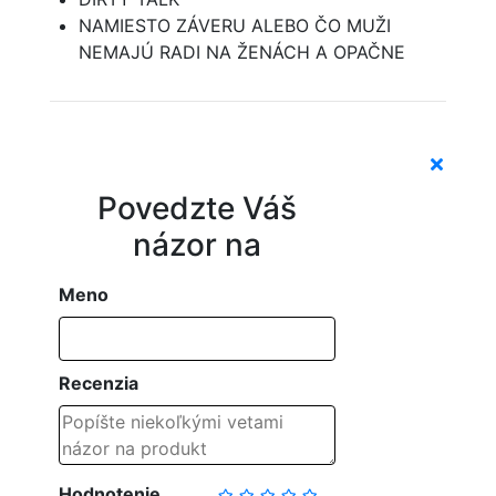
NAMIESTO ZÁVERU ALEBO ČO MUŽI
NEMAJÚ RADI NA ŽENÁCH A OPAČNE
Povedzte Váš
názor na
Meno
Recenzia
Hodnotenie