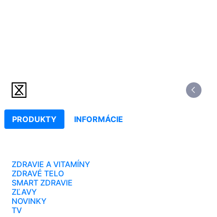
PRODUKTY
INFORMÁCIE
ZDRAVIE A VITAMÍNY
ZDRAVÉ TELO
SMART ZDRAVIE
ZĽAVY
NOVINKY
TV