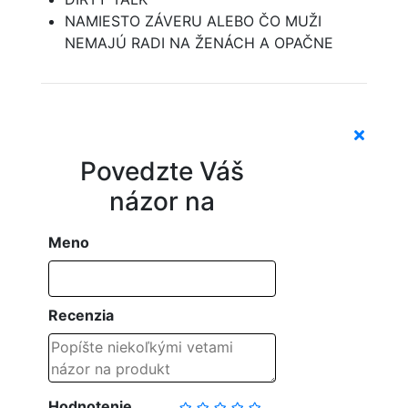
NAMIESTO ZÁVERU ALEBO ČO MUŽI
NEMAJÚ RADI NA ŽENÁCH A OPAČNE
Povedzte Váš
názor na
Meno
Recenzia
Hodnotenie