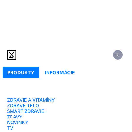
PRODUKTY
INFORMÁCIE
ZDRAVIE A VITAMÍNY
ZDRAVÉ TELO
SMART ZDRAVIE
ZĽAVY
NOVINKY
TV