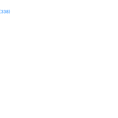
(338)