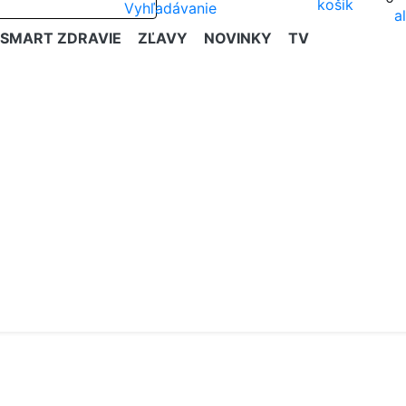
SMART ZDRAVIE
ZĽAVY
NOVINKY
TV