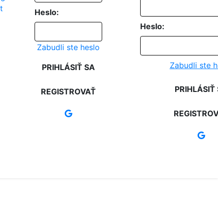
Heslo:
Heslo:
Zabudli ste heslo
Zabudli ste h
PRIHLÁSIŤ SA
PRIHLÁSIŤ
REGISTROVAŤ
REGISTRO