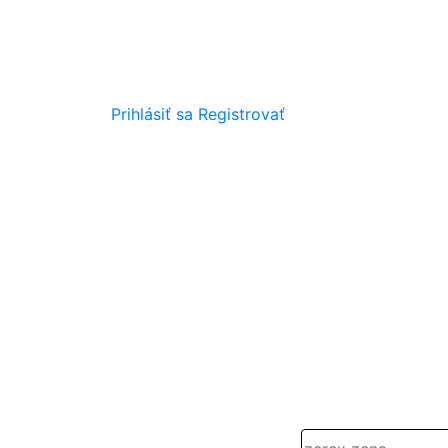
Prihlásiť sa
Registrovať