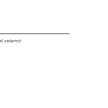
ať zadarmo!