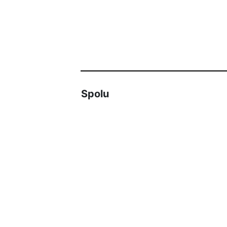
Spolu