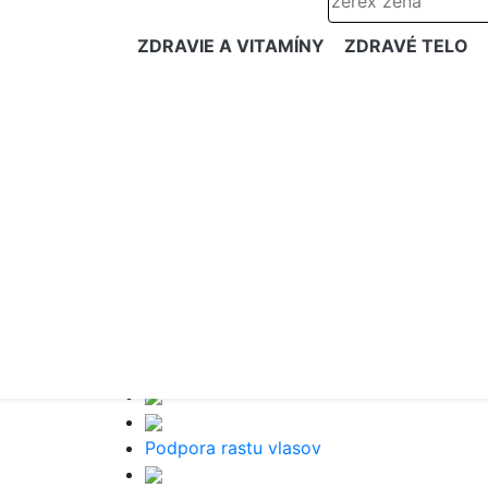
ZDRAVIE A VITAMÍNY
ZDRAVÉ TELO
Podpora rastu vlasov