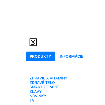
PRODUKTY
INFORMÁCIE
ZDRAVIE A VITAMÍNY
ZDRAVÉ TELO
SMART ZDRAVIE
ZĽAVY
NOVINKY
TV