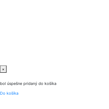
×
bol úspešne pridaný do košíka
Do košíka