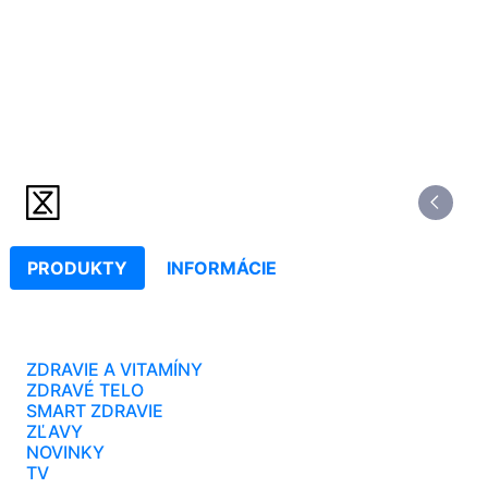
PRODUKTY
INFORMÁCIE
ZDRAVIE A VITAMÍNY
ZDRAVÉ TELO
SMART ZDRAVIE
ZĽAVY
NOVINKY
TV