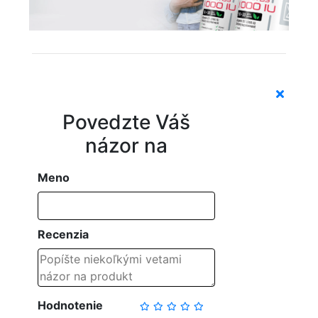
Povedzte Váš
názor na
Meno
Recenzia
Hodnotenie