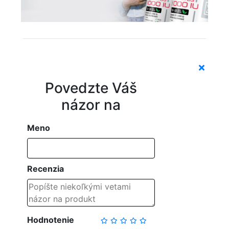
Povedzte Váš
názor na
Meno
Recenzia
Hodnotenie