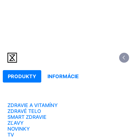
PRODUKTY
INFORMÁCIE
ZDRAVIE A VITAMÍNY
ZDRAVÉ TELO
SMART ZDRAVIE
ZĽAVY
NOVINKY
TV