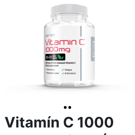
>
Vitamín C 1000