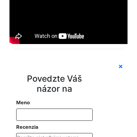
Povedzte Váš
názor na
Meno
Recenzia