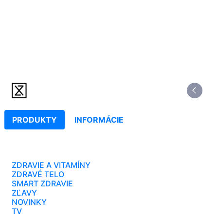
PRODUKTY
INFORMÁCIE
ZDRAVIE A VITAMÍNY
ZDRAVÉ TELO
SMART ZDRAVIE
ZĽAVY
NOVINKY
TV