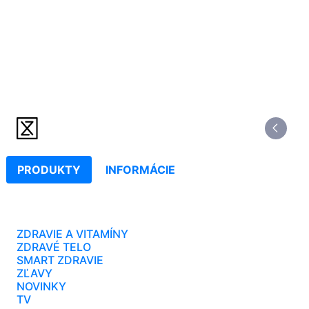
PRODUKTY
INFORMÁCIE
ZDRAVIE A VITAMÍNY
ZDRAVÉ TELO
SMART ZDRAVIE
ZĽAVY
NOVINKY
TV