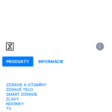
PRODUKTY
INFORMÁCIE
ZDRAVIE A VITAMÍNY
ZDRAVÉ TELO
SMART ZDRAVIE
ZĽAVY
NOVINKY
TV