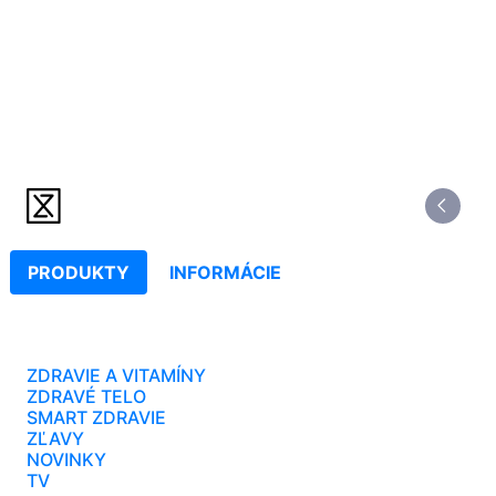
PRODUKTY
INFORMÁCIE
ZDRAVIE A VITAMÍNY
ZDRAVÉ TELO
SMART ZDRAVIE
ZĽAVY
NOVINKY
TV