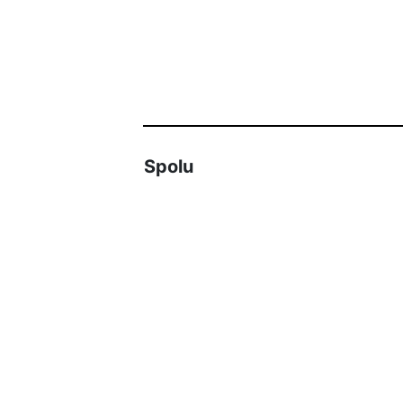
Spolu