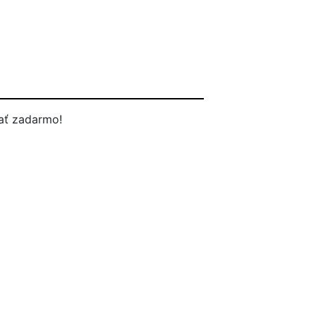
ať zadarmo!