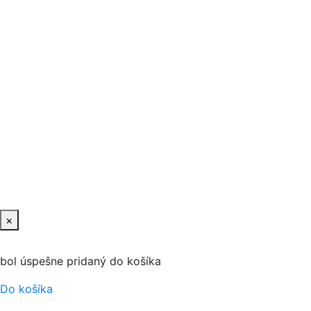
×
bol úspešne pridaný do košíka
Do košíka