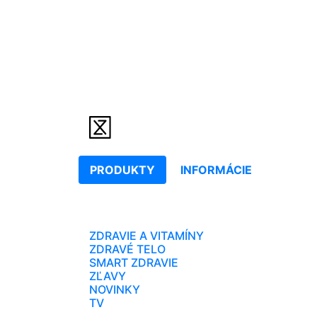
PRODUKTY
INFORMÁCIE
ZDRAVIE A VITAMÍNY
ZDRAVÉ TELO
SMART ZDRAVIE
ZĽAVY
NOVINKY
TV