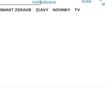
SMART ZDRAVIE
ZĽAVY
NOVINKY
TV