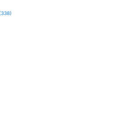
(338)