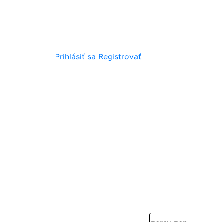
Prihlásiť sa
Registrovať