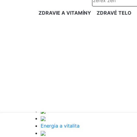
ZDRAVIE A VITAMÍNY
ZDRAVÉ TELO
Energia a vitalita