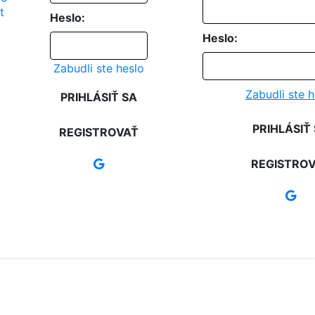
Heslo:
Heslo:
Zabudli ste heslo
Zabudli ste h
PRIHLÁSIŤ SA
PRIHLÁSIŤ
REGISTROVAŤ
REGISTRO