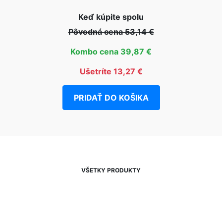
Keď kúpite spolu
Pôvodná cena 53,14 €
Kombo cena 39,87 €
Ušetríte 13,27 €
PRIDAŤ DO KOŠIKA
VŠETKY PRODUKTY
NEWSLETTER