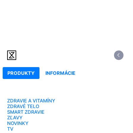
PRODUKTY
INFORMÁCIE
ZDRAVIE A VITAMÍNY
ZDRAVÉ TELO
SMART ZDRAVIE
ZĽAVY
NOVINKY
TV