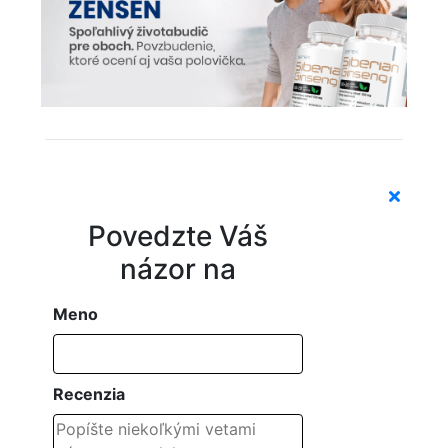
Povedzte Váš
názor na
Meno
Recenzia