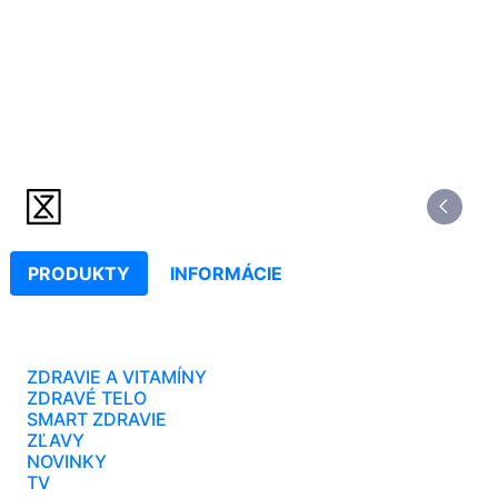
PRODUKTY
INFORMÁCIE
ZDRAVIE A VITAMÍNY
ZDRAVÉ TELO
SMART ZDRAVIE
ZĽAVY
NOVINKY
TV