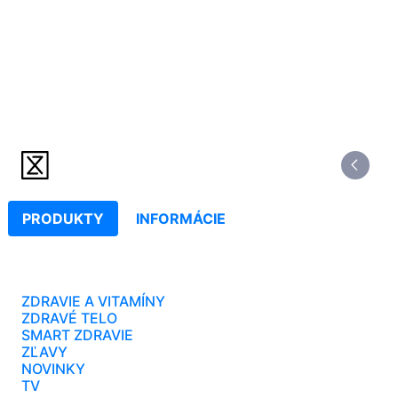
PRODUKTY
INFORMÁCIE
ZDRAVIE A VITAMÍNY
ZDRAVÉ TELO
SMART ZDRAVIE
ZĽAVY
NOVINKY
TV