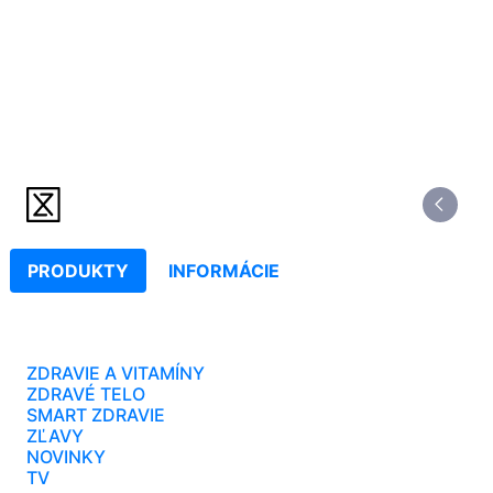
PRODUKTY
INFORMÁCIE
ZDRAVIE A VITAMÍNY
ZDRAVÉ TELO
SMART ZDRAVIE
ZĽAVY
NOVINKY
TV