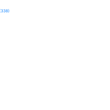
(338)