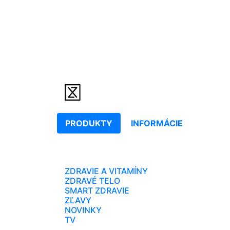
PRODUKTY
INFORMÁCIE
ZDRAVIE A VITAMÍNY
ZDRAVÉ TELO
SMART ZDRAVIE
ZĽAVY
NOVINKY
TV