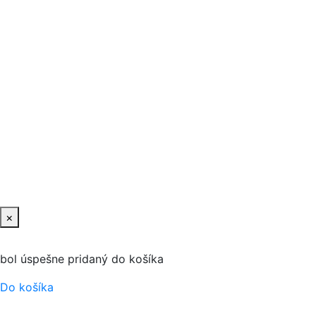
×
bol úspešne pridaný do košíka
Do košíka