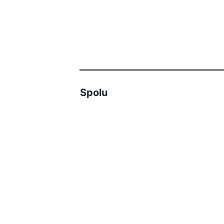
Spolu