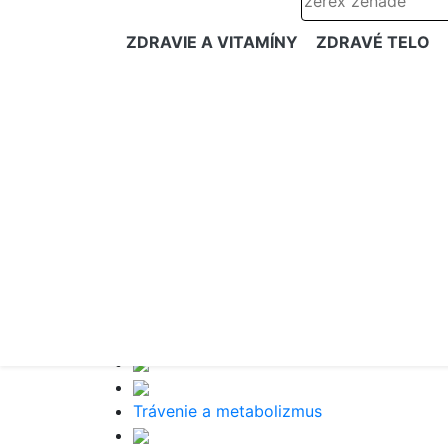
ZDRAVIE A VITAMÍNY
ZDRAVÉ TELO
Trávenie a metabolizmus