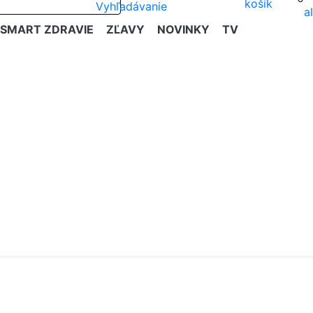
SMART ZDRAVIE
ZĽAVY
NOVINKY
TV