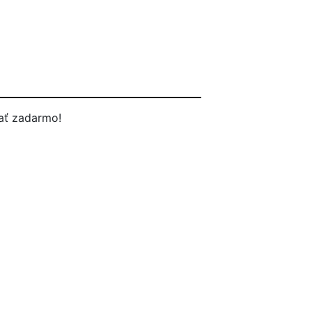
ať zadarmo!