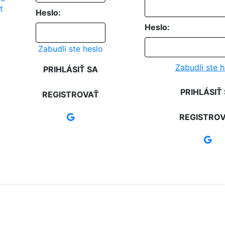
Heslo:
Heslo:
Zabudli ste heslo
Zabudli ste h
PRIHLÁSIŤ SA
PRIHLÁSIŤ
REGISTROVAŤ
REGISTRO