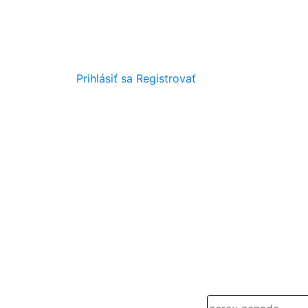
Prihlásiť sa
Registrovať