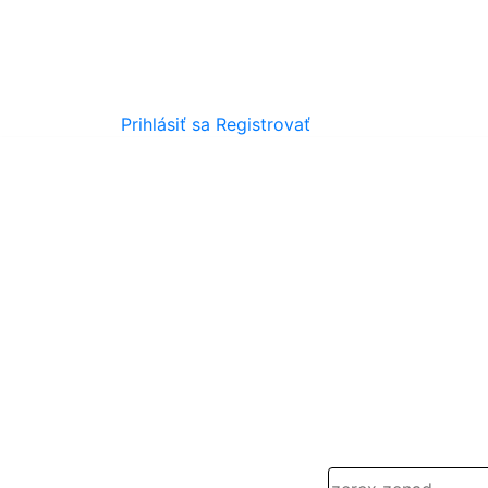
Prihlásiť sa
Registrovať