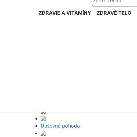
ZDRAVIE A VITAMÍNY
ZDRAVÉ TELO
Duševná pohoda