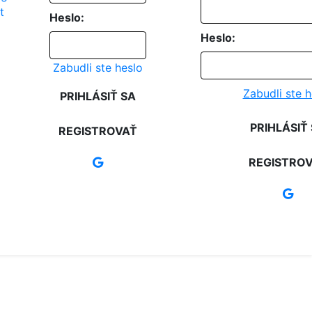
Heslo:
Heslo:
Zabudli ste heslo
Zabudli ste h
PRIHLÁSIŤ SA
PRIHLÁSIŤ
REGISTROVAŤ
REGISTRO