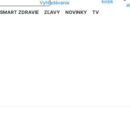
SMART ZDRAVIE
ZĽAVY
NOVINKY
TV