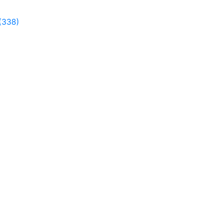
(338)