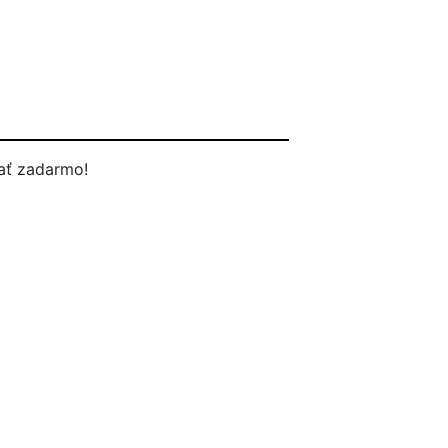
ať zadarmo!