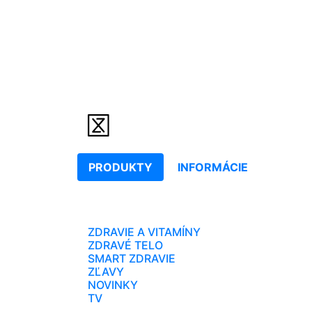
PRODUKTY
INFORMÁCIE
ZDRAVIE A VITAMÍNY
ZDRAVÉ TELO
SMART ZDRAVIE
ZĽAVY
NOVINKY
TV