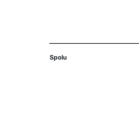
Spolu