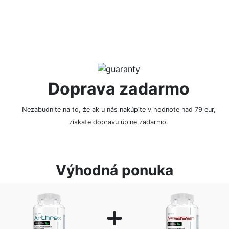
Doprava zadarmo
Nezabudnite na to, že ak u nás nakúpite v hodnote nad 79 eur,
získate dopravu úplne zadarmo.
Výhodná ponuka