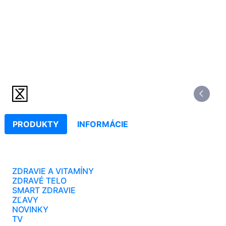
PRODUKTY
INFORMÁCIE
ZDRAVIE A VITAMÍNY
ZDRAVÉ TELO
SMART ZDRAVIE
ZĽAVY
NOVINKY
TV