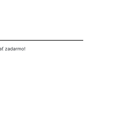
ať zadarmo!