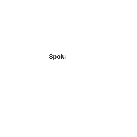
Spolu