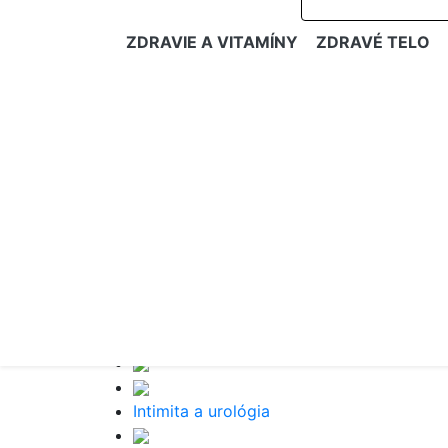
ZDRAVIE A VITAMÍNY
ZDRAVÉ TELO
Intimita a urológia