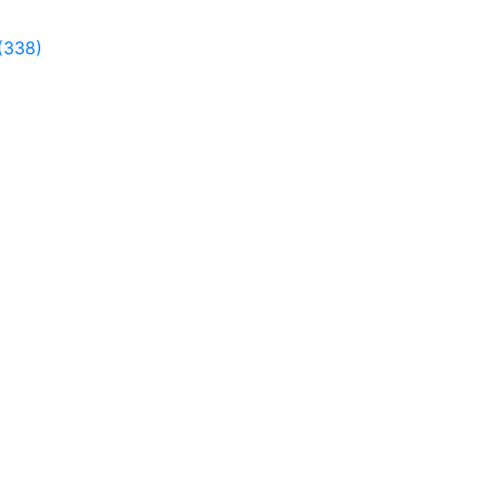
(338)