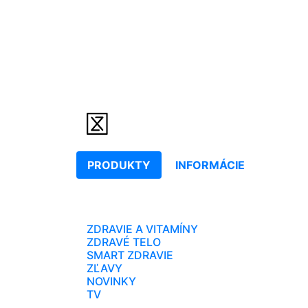
PRODUKTY
INFORMÁCIE
ZDRAVIE A VITAMÍNY
ZDRAVÉ TELO
SMART ZDRAVIE
ZĽAVY
NOVINKY
TV