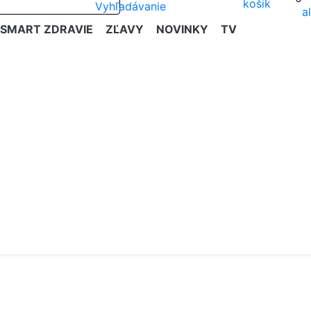
SMART ZDRAVIE
ZĽAVY
NOVINKY
TV