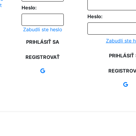
Heslo:
Heslo:
Zabudli ste heslo
Zabudli ste h
PRIHLÁSIŤ SA
PRIHLÁSIŤ
REGISTROVAŤ
REGISTRO