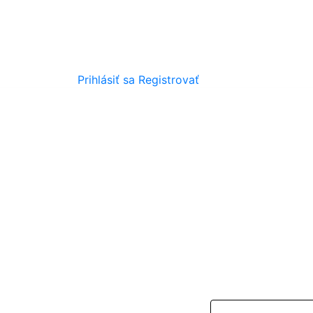
Prihlásiť sa
Registrovať