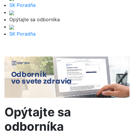
SK Poradňa
Opýtajte sa odborníka
SK Poradňa
Opýtajte sa
odborníka