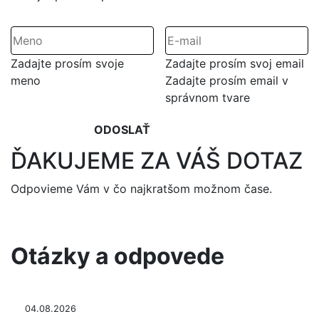
Zadajte prosím svoje
Zadajte prosím svoj email
meno
Zadajte prosím email v
správnom tvare
ODOSLAŤ
ĎAKUJEME ZA VÁŠ DOTAZ
Odpovieme Vám v čo najkratšom možnom čase.
Otázky a odpovede
04.08.2026