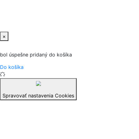
×
bol úspešne pridaný do košíka
Do košíka
Spravovať nastavenia Cookies