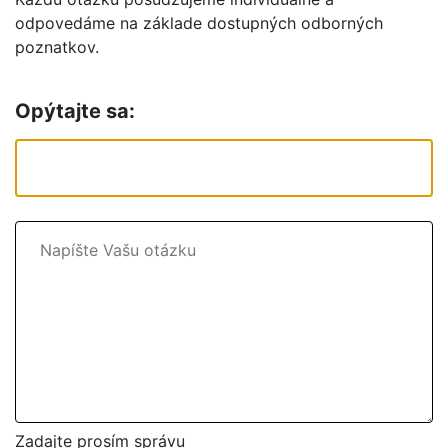
odpovedáme na základe dostupných odborných
poznatkov.
Opýtajte sa:
Zadajte prosím správu