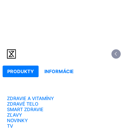
PRODUKTY
INFORMÁCIE
ZDRAVIE A VITAMÍNY
ZDRAVÉ TELO
SMART ZDRAVIE
ZĽAVY
NOVINKY
TV