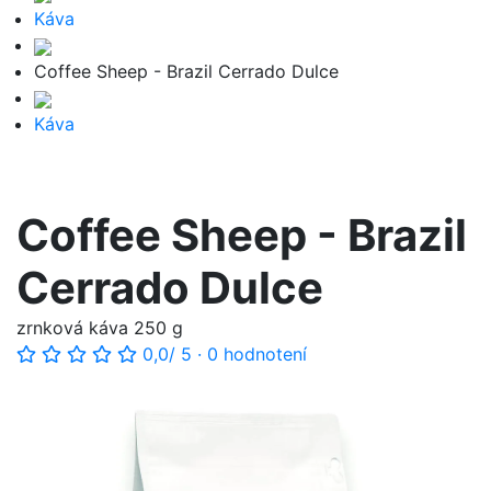
Káva
Coffee Sheep - Brazil Cerrado Dulce
Káva
Coffee Sheep - Brazil
Cerrado Dulce
zrnková káva 250 g
0,0
/ 5
·
0 hodnotení