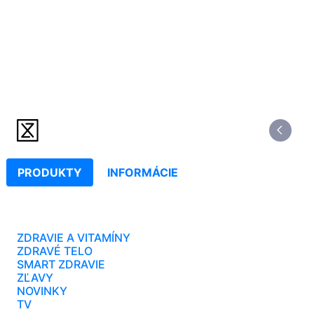
PRODUKTY
INFORMÁCIE
ZDRAVIE A VITAMÍNY
ZDRAVÉ TELO
SMART ZDRAVIE
ZĽAVY
NOVINKY
TV