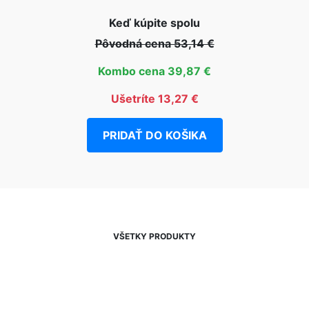
Keď kúpite spolu
Pôvodná cena 53,14 €
Kombo cena 39,87 €
Ušetríte 13,27 €
PRIDAŤ DO KOŠIKA
VŠETKY PRODUKTY
NEWSLETTER