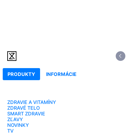
PRODUKTY
INFORMÁCIE
ZDRAVIE A VITAMÍNY
ZDRAVÉ TELO
SMART ZDRAVIE
ZĽAVY
NOVINKY
TV