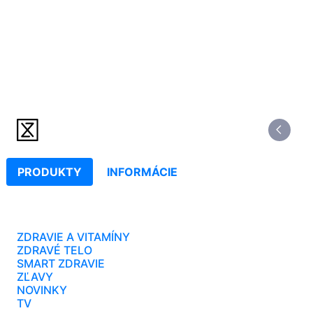
PRODUKTY
INFORMÁCIE
ZDRAVIE A VITAMÍNY
ZDRAVÉ TELO
SMART ZDRAVIE
ZĽAVY
NOVINKY
TV