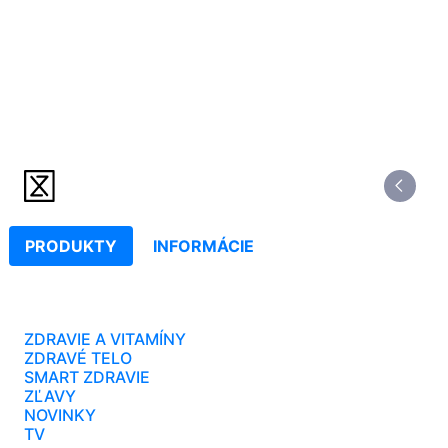
PRODUKTY
INFORMÁCIE
ZDRAVIE A VITAMÍNY
ZDRAVÉ TELO
SMART ZDRAVIE
ZĽAVY
NOVINKY
TV