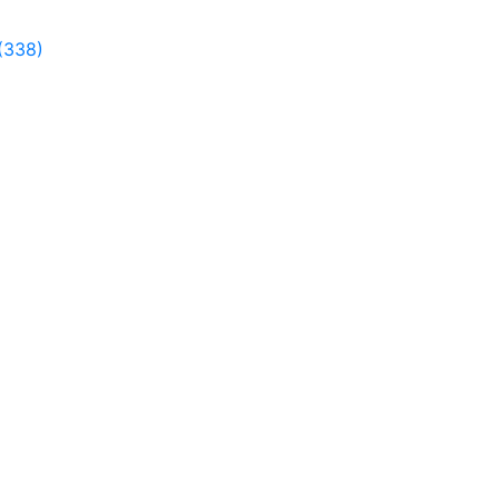
(338)