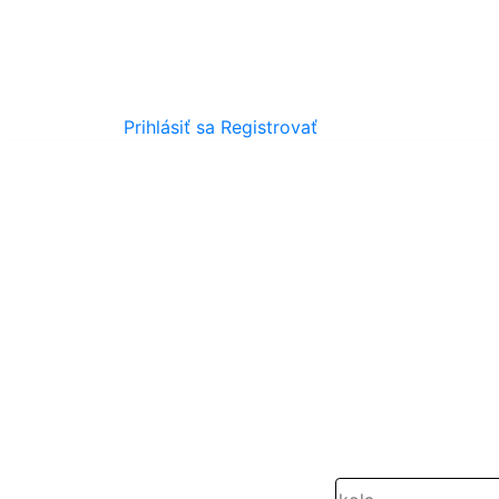
Prihlásiť sa
Registrovať