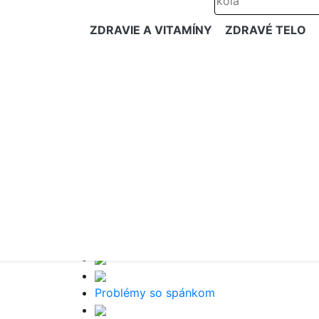
ZDRAVIE A VITAMÍNY
ZDRAVÉ TELO
Problémy so spánkom