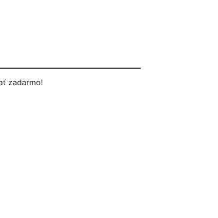
ať zadarmo!