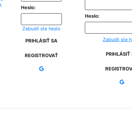
Heslo:
Heslo:
Zabudli ste heslo
Zabudli ste h
PRIHLÁSIŤ SA
PRIHLÁSIŤ
REGISTROVAŤ
REGISTRO