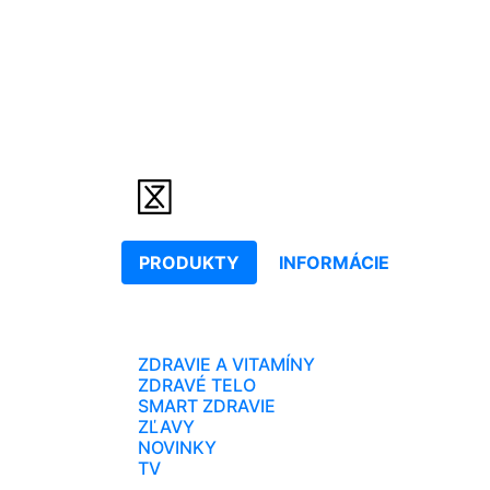
PRODUKTY
INFORMÁCIE
ZDRAVIE A VITAMÍNY
ZDRAVÉ TELO
SMART ZDRAVIE
ZĽAVY
NOVINKY
TV