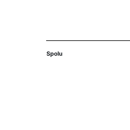
Spolu