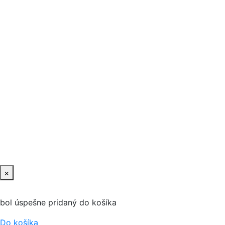
×
bol úspešne pridaný do košíka
Do košíka