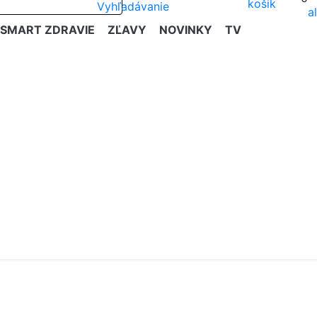
SMART ZDRAVIE
ZĽAVY
NOVINKY
TV