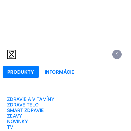
PRODUKTY
INFORMÁCIE
ZDRAVIE A VITAMÍNY
ZDRAVÉ TELO
SMART ZDRAVIE
ZĽAVY
NOVINKY
TV