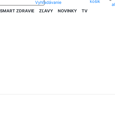
SMART ZDRAVIE
ZĽAVY
NOVINKY
TV