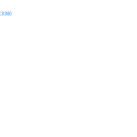
(338)