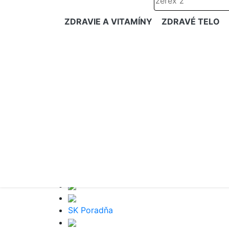
ZDRAVIE A VITAMÍNY
ZDRAVÉ TELO
SK Poradňa