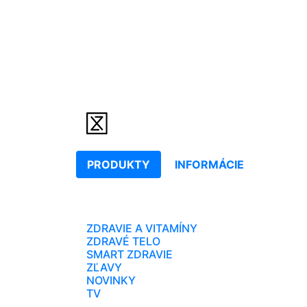
PRODUKTY
INFORMÁCIE
ZDRAVIE A VITAMÍNY
ZDRAVÉ TELO
SMART ZDRAVIE
ZĽAVY
NOVINKY
TV