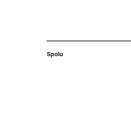
Spolu