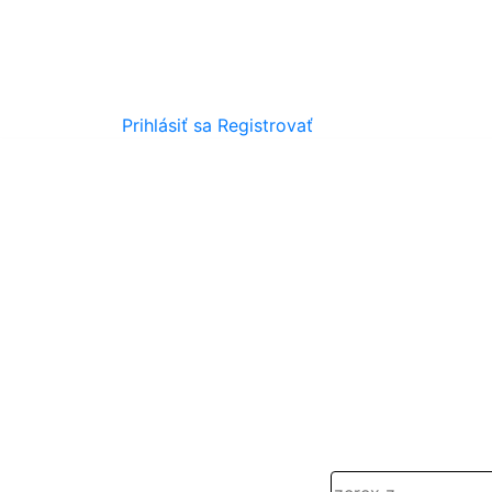
Prihlásiť sa
Registrovať