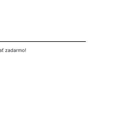
ať zadarmo!