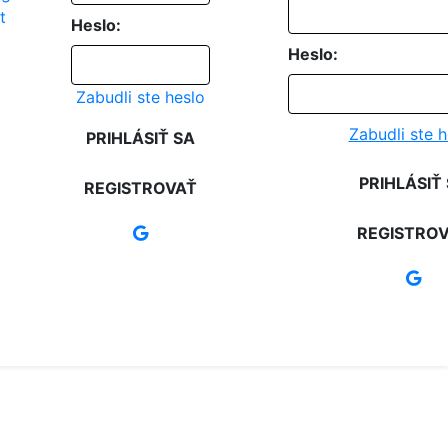
Heslo:
Heslo:
Zabudli ste heslo
Zabudli ste h
PRIHLÁSIŤ SA
PRIHLÁSIŤ
REGISTROVAŤ
REGISTRO