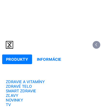
PRODUKTY
INFORMÁCIE
ZDRAVIE A VITAMÍNY
ZDRAVÉ TELO
SMART ZDRAVIE
ZĽAVY
NOVINKY
TV